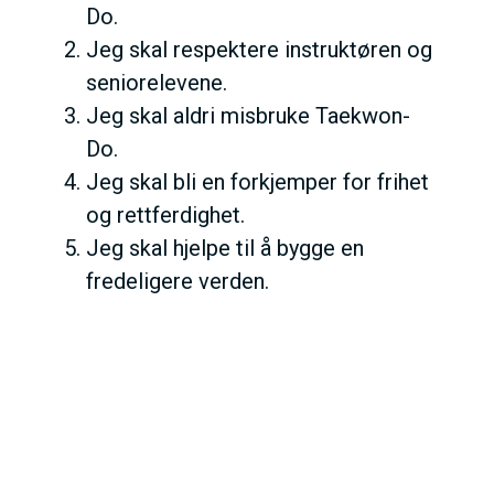
Do.
Jeg skal respektere instruktøren og
seniorelevene.
Jeg skal aldri misbruke Taekwon-
Do.
Jeg skal bli en forkjemper for frihet
og rettferdighet.
Jeg skal hjelpe til å bygge en
fredeligere verden.