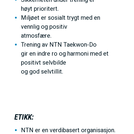
høyt prioritert.
Miljøet er sosialt trygt med en
vennlig og positiv
atmosfære.
Trening av NTN Taekwon-Do
gir en indre ro og harmoni med et
positivt selvbilde
og god selvtillit.
ETIKK:
NTN er en verdibasert organisasjon.