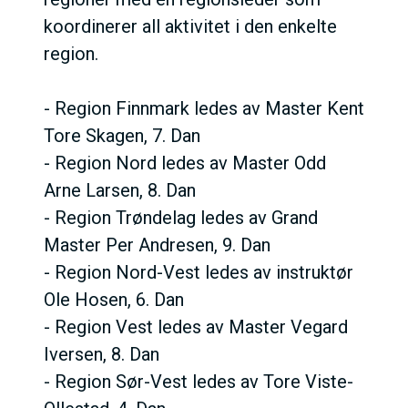
koordinerer all aktivitet i den enkelte
region.
- Region Finnmark ledes av Master Kent
Tore Skagen, 7. Dan
- Region Nord ledes av Master Odd
Arne Larsen, 8. Dan
- Region Trøndelag ledes av Grand
Master Per Andresen, 9. Dan
- Region Nord-Vest ledes av instruktør
Ole Hosen, 6. Dan
- Region Vest ledes av Master Vegard
Iversen, 8. Dan
- Region Sør-Vest ledes av Tore Viste-