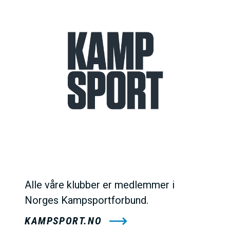
Alle våre klubber er medlemmer i
Norges Kampsportforbund.
KAMPSPORT.NO