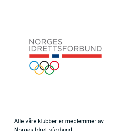
Alle våre klubber er medlemmer av
Norges Idrettsforbund.