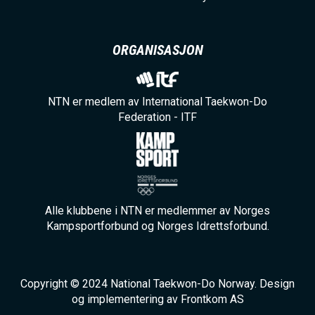
ORGANISASJON
NTN er medlem av International Taekwon-Do
Federation - ITF
Alle klubbene i NTN er medlemmer av Norges
Kampsportforbund og Norges Idrettsforbund.
Copyright © 2024 National Taekwon-Do Norway. Design
og implementering av Frontkom AS