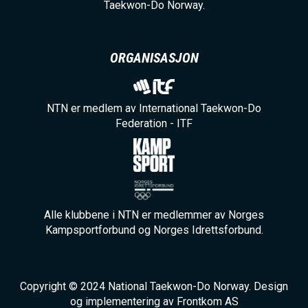
Taekwon-Do Norway.
ORGANISASJON
NTN er medlem av International Taekwon-Do
Federation - ITF
Alle klubbene i NTN er medlemmer av Norges
Kampsportforbund og Norges Idrettsforbund.
Copyright © 2024 National Taekwon-Do Norway. Design
og implementering av Frontkom AS