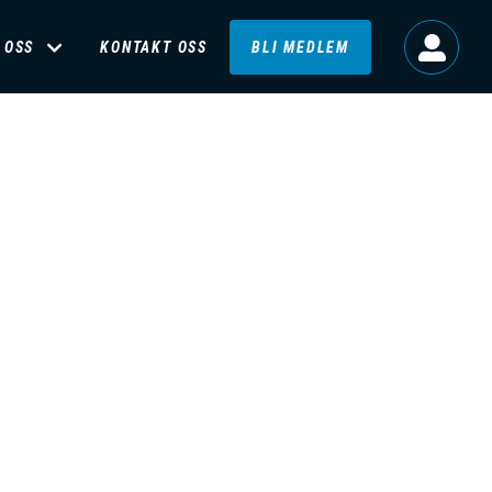
 OSS
KONTAKT OSS
BLI MEDLEM