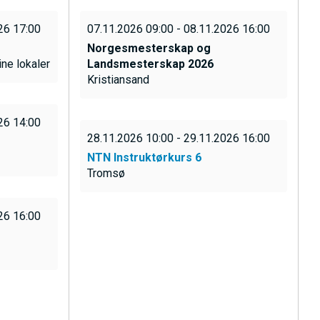
26 17:00
07.11.2026 09:00 - 08.11.2026 16:00
Norgesmesterskap og
ne lokaler
Landsmesterskap 2026
Kristiansand
26 14:00
28.11.2026 10:00 - 29.11.2026 16:00
NTN Instruktørkurs 6
Tromsø
26 16:00