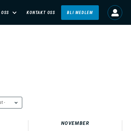
 OSS
KONTAKT OSS
BLI MEDLEM
t -
NOVEMBER