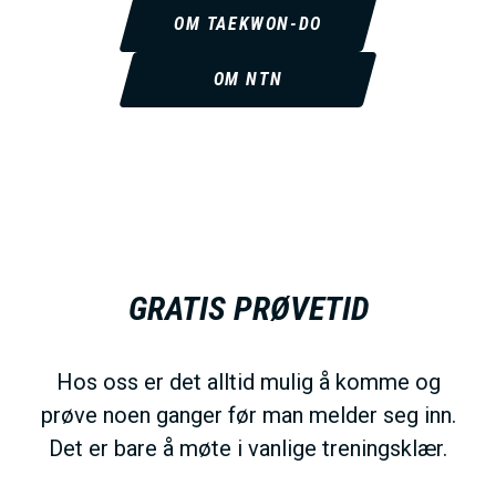
OM TAEKWON-DO
OM NTN
GRATIS PRØVETID
Hos oss er det alltid mulig å komme og
prøve noen ganger før man melder seg inn.
Det er bare å møte i vanlige treningsklær.