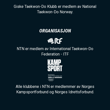
Giske Taekwon-Do Klubb er medlem av National
Taekwon-Do Norway.
ORGANISASJON
NTN er medlem av International Taekwon-Do
Federation - ITF
Alle klubbene i NTN er medlemmer av Norges
Kampsportforbund og Norges Idrettsforbund.