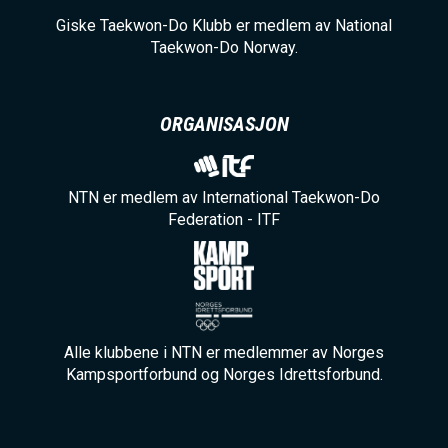
Giske Taekwon-Do Klubb er medlem av National
Taekwon-Do Norway.
ORGANISASJON
NTN er medlem av International Taekwon-Do
Federation - ITF
Alle klubbene i NTN er medlemmer av Norges
Kampsportforbund og Norges Idrettsforbund.