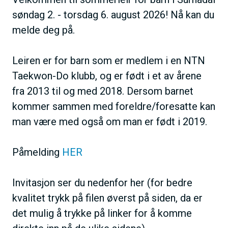
søndag 2. - torsdag 6. august 2026! Nå kan du
melde deg på.
Leiren er for barn som er medlem i en NTN
Taekwon-Do klubb, og er født i et av årene
fra 2013 til og med 2018. Dersom barnet
kommer sammen med foreldre/foresatte kan
man være med også om man er født i 2019.
Påmelding
HER
Invitasjon ser du nedenfor her (for bedre
kvalitet trykk på filen øverst på siden, da er
det mulig å trykke på linker for å komme