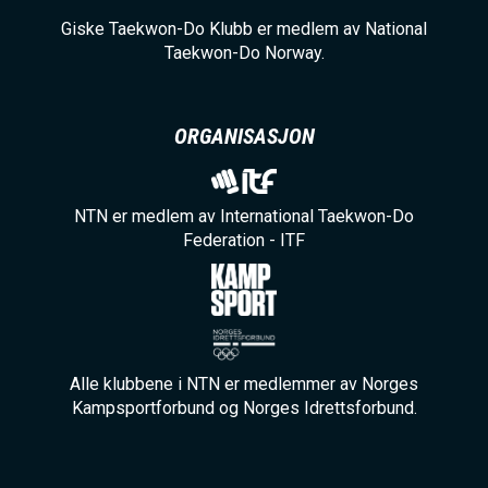
Giske Taekwon-Do Klubb er medlem av National
Taekwon-Do Norway.
ORGANISASJON
NTN er medlem av International Taekwon-Do
Federation - ITF
Alle klubbene i NTN er medlemmer av Norges
Kampsportforbund og Norges Idrettsforbund.