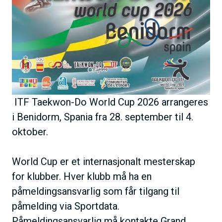
ITF Taekwon-Do World Cup 2026 arrangeres
i Benidorm, Spania fra 28. september til 4.
oktober.
World Cup er et internasjonalt mesterskap
for klubber. Hver klubb må ha en
påmeldingsansvarlig som får tilgang til
påmelding via Sportdata.
Påmeldingsansvarlig må kontakte Grand