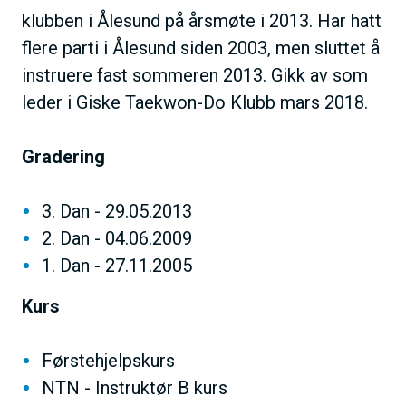
klubben i Ålesund på årsmøte i 2013. Har hatt
flere parti i Ålesund siden 2003, men sluttet å
instruere fast sommeren 2013. Gikk av som
leder i Giske Taekwon-Do Klubb mars 2018.
Gradering
3. Dan - 29.05.2013
2. Dan - 04.06.2009
1. Dan - 27.11.2005
Kurs
Førstehjelpskurs
NTN - Instruktør B kurs