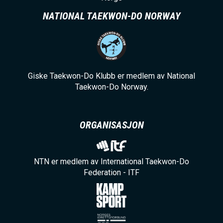
NATIONAL TAEKWON-DO NORWAY
Giske Taekwon-Do Klubb er medlem av National
Taekwon-Do Norway.
ORGANISASJON
NTN er medlem av International Taekwon-Do
Federation - ITF